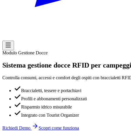
Modulo Gestione Docce
Sistema gestione docce
RFID
per campeggi 
Controlla consumi, accessi e comfort degli ospiti con braccialetti RFID
Braccialetti, tessere e portachiavi
Profili e abbonamenti personalizzati
Risparmio idrico misurabile
Integrato con Tourist Organizer
Richiedi Demo
Scopri come funziona