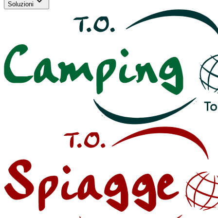
Soluzioni