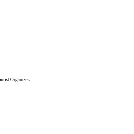
ourist Organizer.