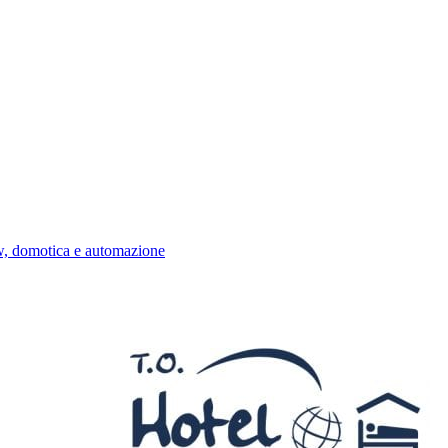
w, domotica e automazione