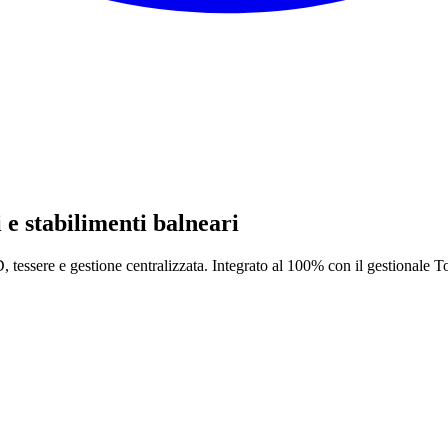
e stabilimenti balneari
, tessere e gestione centralizzata. Integrato al 100% con il gestionale T