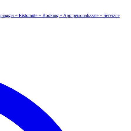
iaggia + Ristorante + Booking + App personalizzate + Servizi e