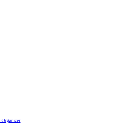
t
Organizer