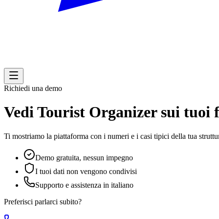
Richiedi una demo
Vedi Tourist Organizer
sui tuoi 
Ti mostriamo la piattaforma con i numeri e i casi tipici della tua stru
Demo gratuita, nessun impegno
I tuoi dati non vengono condivisi
Supporto e assistenza in italiano
Preferisci parlarci subito?