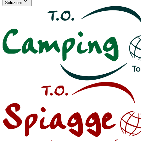
Soluzioni