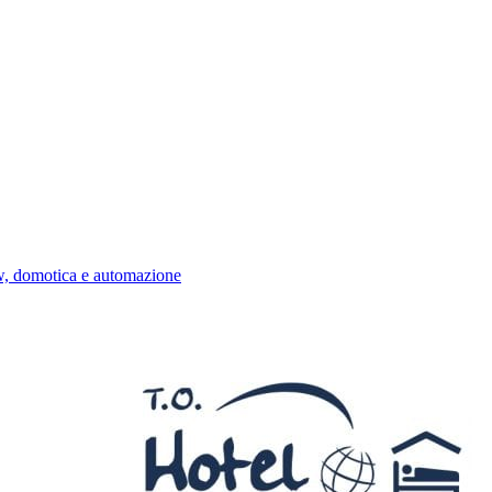
w, domotica e automazione