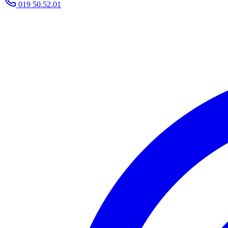
019 50.52.01