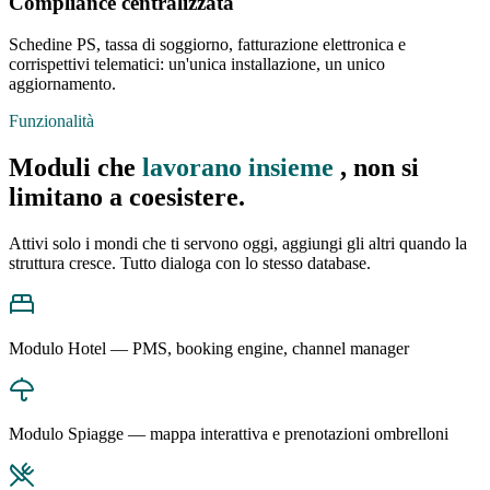
Compliance centralizzata
Schedine PS, tassa di soggiorno, fatturazione elettronica e
corrispettivi telematici: un'unica installazione, un unico
aggiornamento.
Funzionalità
Moduli che
lavorano insieme
, non si
limitano a coesistere.
Attivi solo i mondi che ti servono oggi, aggiungi gli altri quando la
struttura cresce. Tutto dialoga con lo stesso database.
Modulo Hotel — PMS, booking engine, channel manager
Modulo Spiagge — mappa interattiva e prenotazioni ombrelloni