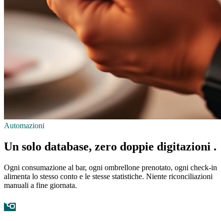
Automazioni
Un solo database,
zero doppie digitazioni
.
Ogni consumazione al bar, ogni ombrellone prenotato, ogni check-in
alimenta lo stesso conto e le stesse statistiche. Niente riconciliazioni
manuali a fine giornata.