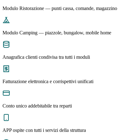
Modulo Ristorazione — punti cassa, comande, magazzino
Modulo Camping — piazzole, bungalow, mobile home
Anagrafica clienti condivisa tra tutti i moduli
Fatturazione elettronica e corrispettivi unificati
Conto unico addebitabile tra reparti
APP ospite con tutti i servizi della struttura