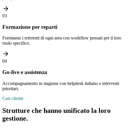
03
Formazione per reparti
Formiamo i referenti di ogni area con workflow pensati per il loro
ruolo specifico.
04
Go-live e assistenza
Accompagnamento in stagione con helpdesk italiano e interventi
prioritari.
Casi cliente
Strutture che hanno
unificato
la loro
gestione.