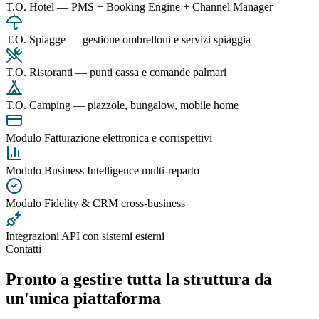
T.O. Hotel — PMS + Booking Engine + Channel Manager
T.O. Spiagge — gestione ombrelloni e servizi spiaggia
T.O. Ristoranti — punti cassa e comande palmari
T.O. Camping — piazzole, bungalow, mobile home
Modulo Fatturazione elettronica e corrispettivi
Modulo Business Intelligence multi-reparto
Modulo Fidelity & CRM cross-business
Integrazioni API con sistemi esterni
Contatti
Pronto a gestire tutta la struttura
da
un'unica piattaforma