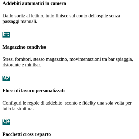
Addebiti automatici in camera
Dallo spritz al lettino, tutto finisce sul conto dell'ospite senza
passaggi manuali.
Magazzino condiviso
Stessi fornitori, stesso magazzino, movimentazioni tra bar spiaggia,
ristorante e minibar.
Flussi di lavoro personalizzati
Configuri le regole di addebito, sconto e fidelity una sola volta per
tutta la struttura.
Pacchetti cross-reparto