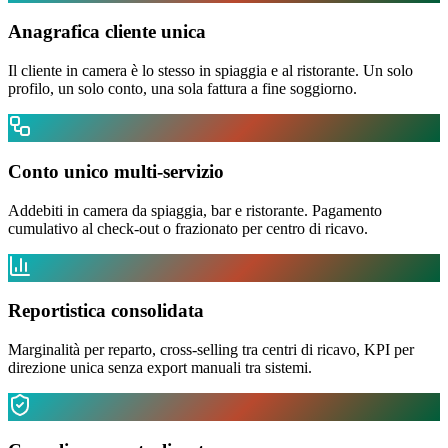
Anagrafica cliente unica
Il cliente in camera è lo stesso in spiaggia e al ristorante. Un solo
profilo, un solo conto, una sola fattura a fine soggiorno.
Conto unico multi-servizio
Addebiti in camera da spiaggia, bar e ristorante. Pagamento
cumulativo al check-out o frazionato per centro di ricavo.
Reportistica consolidata
Marginalità per reparto, cross-selling tra centri di ricavo, KPI per
direzione unica senza export manuali tra sistemi.