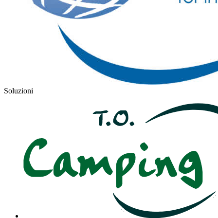
Soluzioni