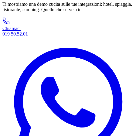
Ti mostriamo una demo cucita sulle tue integrazioni: hotel, spiaggia,
ristorante, camping. Quello che serve a te.
Chiamaci
019 50.52.01