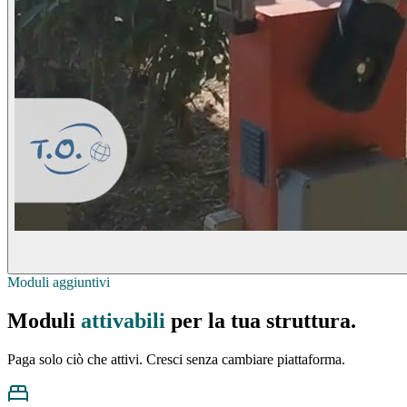
Moduli aggiuntivi
Moduli
attivabili
per la tua struttura.
Paga solo ciò che attivi. Cresci senza cambiare piattaforma.