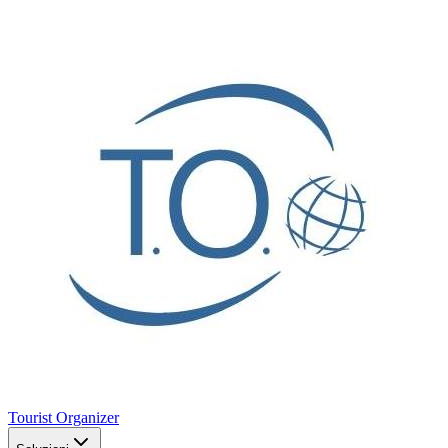
Tourist
Organizer