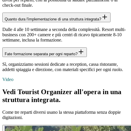
check-out finale.
Quanto dura l'implementazione di una struttura integrata?
Dalle 4 alle 10 settimane a seconda della complessità. Resort multi-
business con 200+ camere e più centri di ricavo tipicamente 8-10
settimane, inclusa la formazione.
Fate formazione separata per ogni reparto?
Sì, organizziamo sessioni dedicate a reception, cassa ristorante,
addetti spiaggia e direzione, con materiali specifici per ogni ruolo.
Video
Vedi Tourist Organizer
all'opera
in una
struttura integrata.
Come tre reparti diversi usano la stessa piattaforma senza doppie
digitazioni.