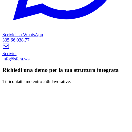
Scrivici su WhatsApp
335 66.038.77
Scrivici
info@sfera.ws
Richiedi una demo per la tua struttura integrata
Ti ricontattiamo entro 24h lavorative.