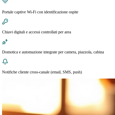
Portale captive Wi-Fi con identificazione ospite
Chiavi digitali e accessi controllati per area
Domotica e automazione integrate per camera, piazzola, cabina
Notifiche cliente cross-canale (email, SMS, push)