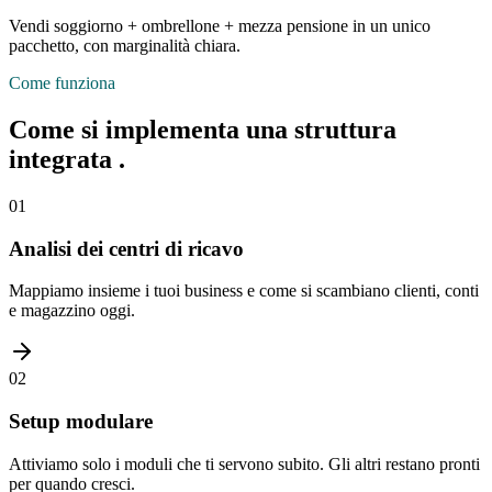
Vendi soggiorno + ombrellone + mezza pensione in un unico
pacchetto, con marginalità chiara.
Come funziona
Come si implementa
una struttura
integrata
.
01
Analisi dei centri di ricavo
Mappiamo insieme i tuoi business e come si scambiano clienti, conti
e magazzino oggi.
02
Setup modulare
Attiviamo solo i moduli che ti servono subito. Gli altri restano pronti
per quando cresci.