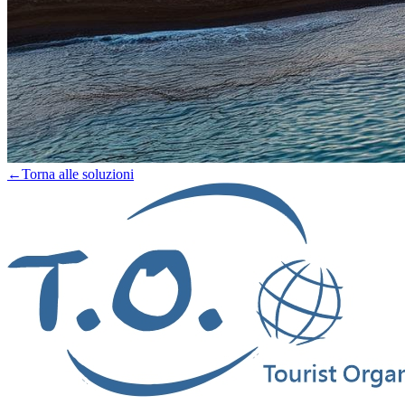
←
Torna alle soluzioni