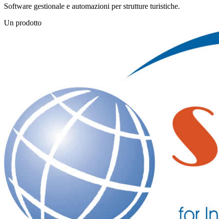
Software gestionale e automazioni per strutture turistiche.
Un prodotto