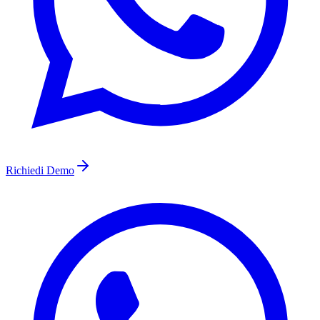
Richiedi Demo