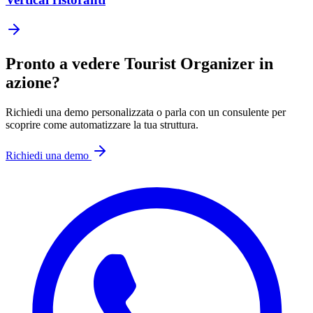
Pronto a vedere Tourist Organizer in
azione?
Richiedi una demo personalizzata o parla con un consulente per
scoprire come automatizzare la tua struttura.
Richiedi una demo