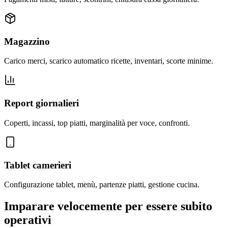
Magazzino
Carico merci, scarico automatico ricette, inventari, scorte minime.
Report giornalieri
Coperti, incassi, top piatti, marginalità per voce, confronti.
Tablet camerieri
Configurazione tablet, menù, partenze piatti, gestione cucina.
Imparare velocemente per essere subito
operativi