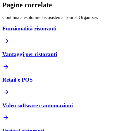
Pagine correlate
Continua a esplorare l'ecosistema Tourist Organizer.
Funzionalità ristoranti
Vantaggi per ristoranti
Retail e POS
Video software e automazioni
Vertical ristoranti