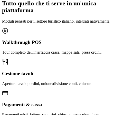
Tutto quello che ti serve in un'unica
piattaforma
Moduli pensati per il settore turistico italiano, integrati nativamente.
Walkthrough POS
Tour completo dell'interfaccia cassa, mappa sala, presa ordini.
Gestione tavoli
Apertura tavolo, ordini, unione/divisione conti, chiusura.
Pagamenti & cassa
Pagamenti misti, fatture, scontrini, chiusura cassa giornaliera.