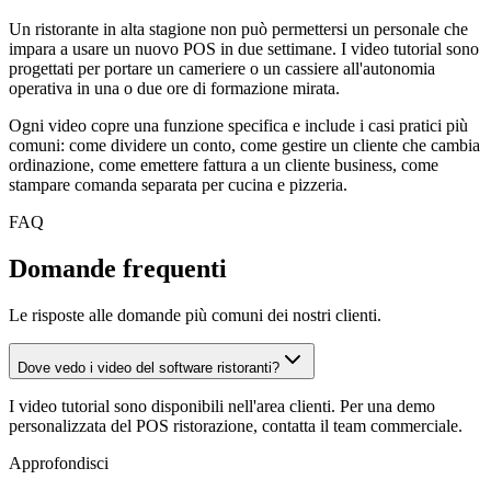
Un ristorante in alta stagione non può permettersi un personale che
impara a usare un nuovo POS in due settimane. I video tutorial sono
progettati per portare un cameriere o un cassiere all'autonomia
operativa in una o due ore di formazione mirata.
Ogni video copre una funzione specifica e include i casi pratici più
comuni: come dividere un conto, come gestire un cliente che cambia
ordinazione, come emettere fattura a un cliente business, come
stampare comanda separata per cucina e pizzeria.
FAQ
Domande frequenti
Le risposte alle domande più comuni dei nostri clienti.
Dove vedo i video del software ristoranti?
I video tutorial sono disponibili nell'area clienti. Per una demo
personalizzata del POS ristorazione, contatta il team commerciale.
Approfondisci