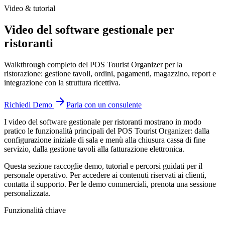
Video & tutorial
Video del software gestionale per
ristoranti
Walkthrough completo del POS Tourist Organizer per la
ristorazione: gestione tavoli, ordini, pagamenti, magazzino, report e
integrazione con la struttura ricettiva.
Richiedi Demo
Parla con un consulente
I video del software gestionale per ristoranti mostrano in modo
pratico le funzionalità principali del POS Tourist Organizer: dalla
configurazione iniziale di sala e menù alla chiusura cassa di fine
servizio, dalla gestione tavoli alla fatturazione elettronica.
Questa sezione raccoglie demo, tutorial e percorsi guidati per il
personale operativo. Per accedere ai contenuti riservati ai clienti,
contatta il supporto. Per le demo commerciali, prenota una sessione
personalizzata.
Funzionalità chiave