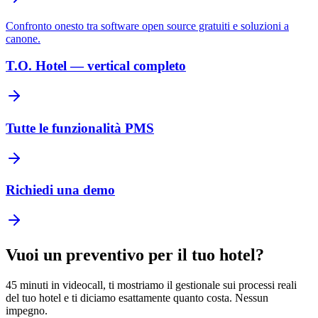
Confronto onesto tra software open source gratuiti e soluzioni a
canone.
T.O. Hotel — vertical completo
Tutte le funzionalità PMS
Richiedi una demo
Vuoi un preventivo per il tuo hotel?
45 minuti in videocall, ti mostriamo il gestionale sui processi reali
del tuo hotel e ti diciamo esattamente quanto costa. Nessun
impegno.