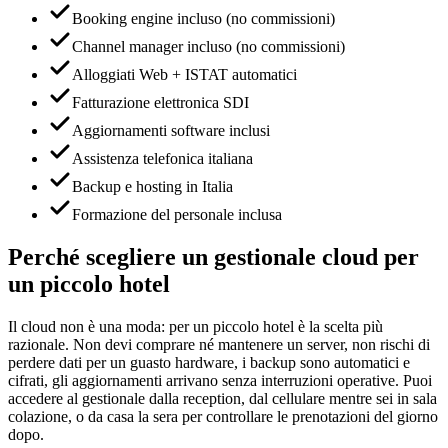
Booking engine incluso (no commissioni)
Channel manager incluso (no commissioni)
Alloggiati Web + ISTAT automatici
Fatturazione elettronica SDI
Aggiornamenti software inclusi
Assistenza telefonica italiana
Backup e hosting in Italia
Formazione del personale inclusa
Perché scegliere un gestionale cloud per
un piccolo hotel
Il cloud non è una moda: per un piccolo hotel è la scelta più
razionale. Non devi comprare né mantenere un server, non rischi di
perdere dati per un guasto hardware, i backup sono automatici e
cifrati, gli aggiornamenti arrivano senza interruzioni operative. Puoi
accedere al gestionale dalla reception, dal cellulare mentre sei in sala
colazione, o da casa la sera per controllare le prenotazioni del giorno
dopo.