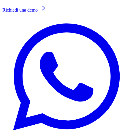
Richiedi una demo