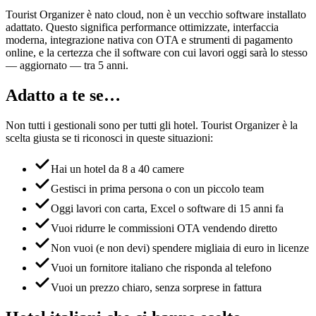
Tourist Organizer è nato cloud, non è un vecchio software installato
adattato. Questo significa performance ottimizzate, interfaccia
moderna, integrazione nativa con OTA e strumenti di pagamento
online, e la certezza che il software con cui lavori oggi sarà lo stesso
— aggiornato — tra 5 anni.
Adatto a te se…
Non tutti i gestionali sono per tutti gli hotel. Tourist Organizer è la
scelta giusta se ti riconosci in queste situazioni:
Hai un hotel da 8 a 40 camere
Gestisci in prima persona o con un piccolo team
Oggi lavori con carta, Excel o software di 15 anni fa
Vuoi ridurre le commissioni OTA vendendo diretto
Non vuoi (e non devi) spendere migliaia di euro in licenze
Vuoi un fornitore italiano che risponda al telefono
Vuoi un prezzo chiaro, senza sorprese in fattura