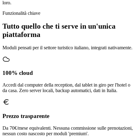
loro.
Funzionalità chiave
Tutto quello che ti serve in un'unica
piattaforma
Moduli pensati per il settore turistico italiano, integrati nativamente.
100% cloud
Accedi dal computer della reception, dal tablet in giro per l'hotel o
da casa. Zero server locali, backup automatici, dati in Italia.
Prezzo trasparente
Da 70€/mese equivalenti. Nessuna commissione sulle prenotazioni,
nessun costo nascosto per moduli 'premium'.