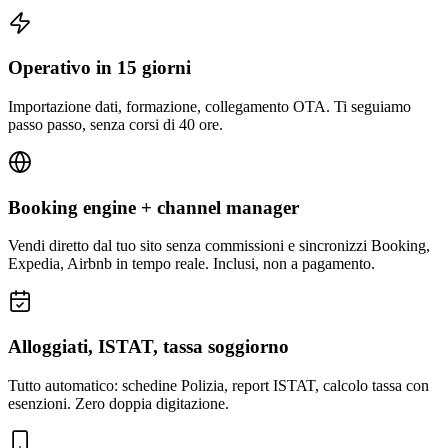
Operativo in 15 giorni
Importazione dati, formazione, collegamento OTA. Ti seguiamo
passo passo, senza corsi di 40 ore.
Booking engine + channel manager
Vendi diretto dal tuo sito senza commissioni e sincronizzi Booking,
Expedia, Airbnb in tempo reale. Inclusi, non a pagamento.
Alloggiati, ISTAT, tassa soggiorno
Tutto automatico: schedine Polizia, report ISTAT, calcolo tassa con
esenzioni. Zero doppia digitazione.