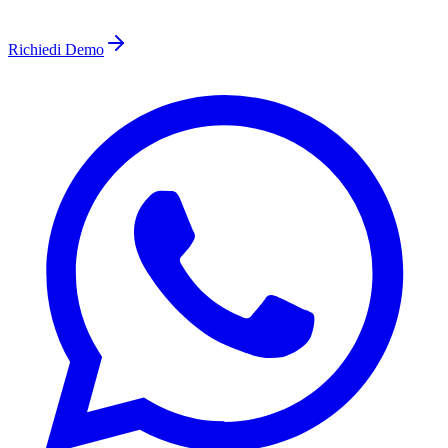
Richiedi Demo