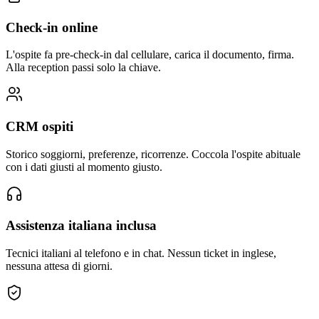
Check-in online
L'ospite fa pre-check-in dal cellulare, carica il documento, firma.
Alla reception passi solo la chiave.
CRM ospiti
Storico soggiorni, preferenze, ricorrenze. Coccola l'ospite abituale
con i dati giusti al momento giusto.
Assistenza italiana inclusa
Tecnici italiani al telefono e in chat. Nessun ticket in inglese,
nessuna attesa di giorni.